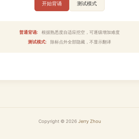
开始背诵
测试模式
普通背诵:
根据熟悉度自适应挖空，可逐级增加难度
测试模式:
除标点外全部隐藏，不显示翻译
Copyright ©
2026
Jerry Zhou