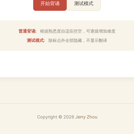
开始背诵
测试模式
普通背诵:
根据熟悉度自适应挖空，可逐级增加难度
测试模式:
除标点外全部隐藏，不显示翻译
Copyright ©
2026
Jerry Zhou