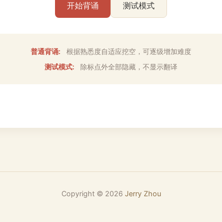
开始背诵
测试模式
普通背诵:
根据熟悉度自适应挖空，可逐级增加难度
测试模式:
除标点外全部隐藏，不显示翻译
Copyright ©
2026
Jerry Zhou